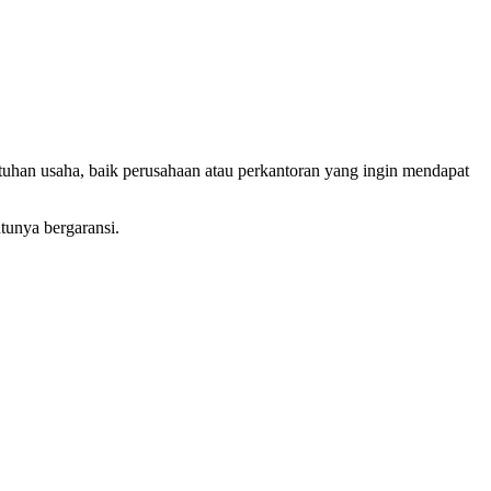
tuhan usaha, baik perusahaan atau perkantoran yang ingin mendapat
tunya bergaransi.