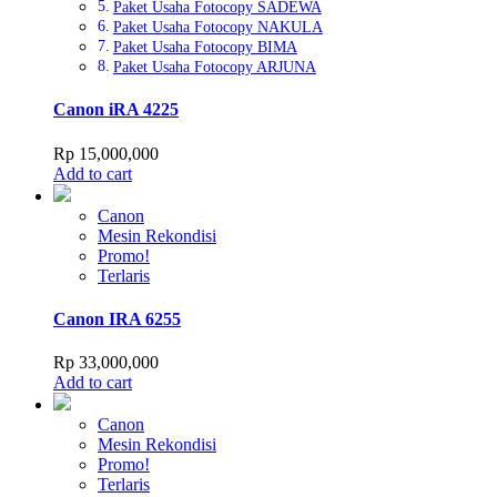
Paket Usaha Fotocopy SADEWA
Paket Usaha Fotocopy NAKULA
Paket Usaha Fotocopy BIMA
Paket Usaha Fotocopy ARJUNA
Canon iRA 4225
Rp
15,000,000
Add to cart
Canon
Mesin Rekondisi
Promo!
Terlaris
Canon IRA 6255
Rp
33,000,000
Add to cart
Canon
Mesin Rekondisi
Promo!
Terlaris