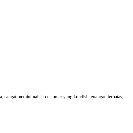
, sangat meminimalisir customer yang kondisi keuangan terbatas,