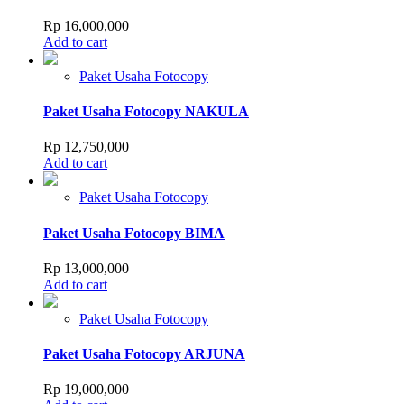
Rp
16,000,000
Add to cart
Paket Usaha Fotocopy
Paket Usaha Fotocopy NAKULA
Rp
12,750,000
Add to cart
Paket Usaha Fotocopy
Paket Usaha Fotocopy BIMA
Rp
13,000,000
Add to cart
Paket Usaha Fotocopy
Paket Usaha Fotocopy ARJUNA
Rp
19,000,000