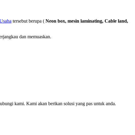
 Usaha
tersebut berupa (
Neon box, mesin laminating, Cable land,
 terjangkau dan memuaskan.
hubungi kami. Kami akan berikan solusi yang pas untuk anda.