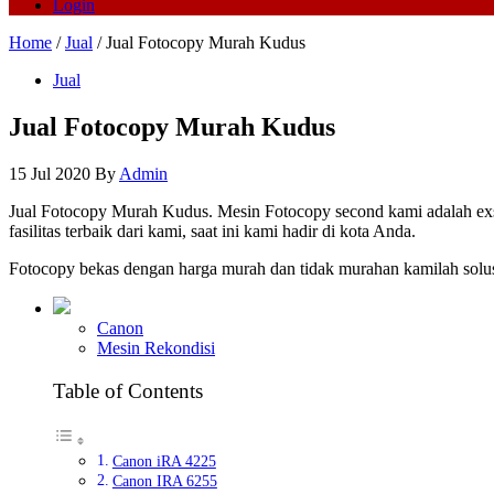
Login
Home
/
Jual
/ Jual Fotocopy Murah Kudus
Jual
Jual Fotocopy Murah Kudus
15 Jul 2020
By
Admin
Jual Fotocopy Murah Kudus. Mesin Fotocopy second kami adalah ex
fasilitas terbaik dari kami, saat ini kami hadir di kota Anda.
Fotocopy bekas dengan harga murah dan tidak murahan kamilah solus
Canon
Mesin Rekondisi
Table of Contents
Canon iRA 4225
Canon IRA 6255