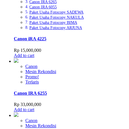
Canon IRA 6265
Canon IRA 6055
Paket Usaha Fotocopy SADEWA
Paket Usaha Fotocopy NAKULA
Paket Usaha Fotocopy BIMA
Paket Usaha Fotocopy ARJUNA
Canon iRA 4225
Rp
15,000,000
Add to cart
Canon
Mesin Rekondisi
Promo!
Terlaris
Canon IRA 6255
Rp
33,000,000
Add to cart
Canon
Mesin Rekondisi