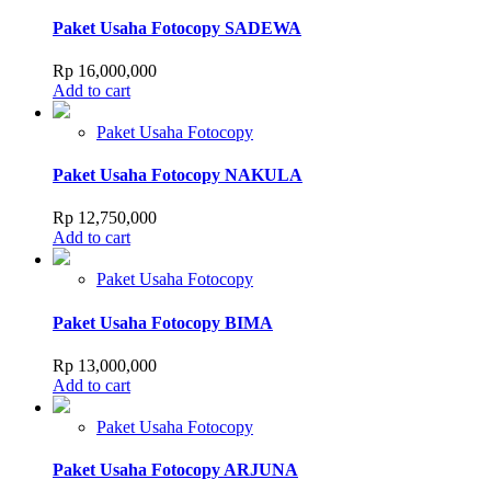
Paket Usaha Fotocopy SADEWA
Rp
16,000,000
Add to cart
Paket Usaha Fotocopy
Paket Usaha Fotocopy NAKULA
Rp
12,750,000
Add to cart
Paket Usaha Fotocopy
Paket Usaha Fotocopy BIMA
Rp
13,000,000
Add to cart
Paket Usaha Fotocopy
Paket Usaha Fotocopy ARJUNA