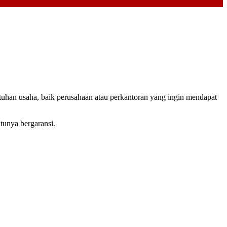
tuhan usaha, baik perusahaan atau perkantoran yang ingin mendapat
tunya bergaransi.