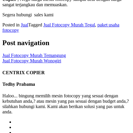
sangat terjangkau dan memuaskan.
Segera hubungi sales kami
Posted in
Jual
Tagged
Jual Fotocopy Murah Tegal
,
paket usaha
fotocopy
Post navigation
Jual Fotocopy Murah Temangung
Jual Fotocopy Murah Wonogiri
CENTRIX COPIER
Tedhy Prabama
Haloo... bingung memilih mesin fotocopy yang sesuai dengan
kebutuhan anda,? atau mesin yang pas sesuai dengan budget anda,?
silahkan hubungi kami. Kami akan berikan solusi yang pas untuk
anda.