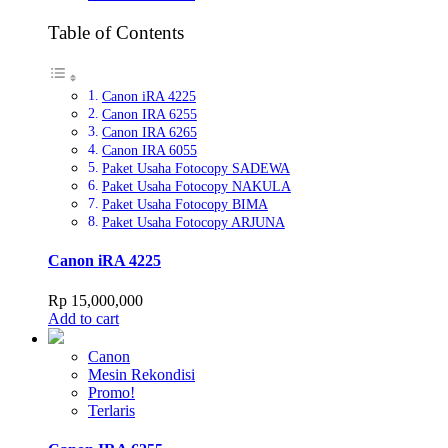
Table of Contents
Canon iRA 4225
Canon IRA 6255
Canon IRA 6265
Canon IRA 6055
Paket Usaha Fotocopy SADEWA
Paket Usaha Fotocopy NAKULA
Paket Usaha Fotocopy BIMA
Paket Usaha Fotocopy ARJUNA
Canon iRA 4225
Rp
15,000,000
Add to cart
Canon
Mesin Rekondisi
Promo!
Terlaris