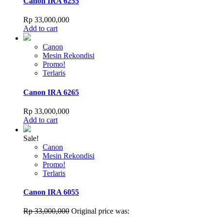
Canon IRA 6255
Rp
33,000,000
Add to cart
Canon
Mesin Rekondisi
Promo!
Terlaris
Canon IRA 6265
Rp
33,000,000
Add to cart
Sale!
Canon
Mesin Rekondisi
Promo!
Terlaris
Canon IRA 6055
Rp
33,000,000
Original price was: