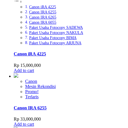
Canon iRA 4225
Canon IRA 6255
Canon IRA 6265
Canon IRA 6055
Paket Usaha Fotocopy SADEWA
Paket Usaha Fotocopy NAKULA
Paket Usaha Fotocopy BIMA
Paket Usaha Fotocopy ARJUNA
Canon iRA 4225
Rp
15,000,000
Add to cart
Canon
Mesin Rekondisi
Promo!
Terlaris
Canon IRA 6255
Rp
33,000,000
Add to cart