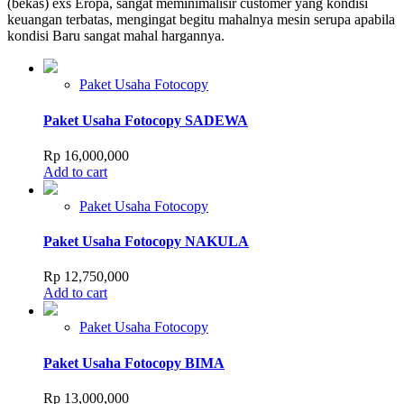
(bekas) exs Eropa, sangat meminimalisir customer yang kondisi
keuangan terbatas, mengingat begitu mahalnya mesin serupa apabila
kondisi Baru sangat mahal hargannya.
Paket Usaha Fotocopy
Paket Usaha Fotocopy SADEWA
Rp
16,000,000
Add to cart
Paket Usaha Fotocopy
Paket Usaha Fotocopy NAKULA
Rp
12,750,000
Add to cart
Paket Usaha Fotocopy
Paket Usaha Fotocopy BIMA
Rp
13,000,000