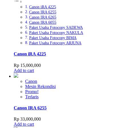
Canon iRA 4225
Canon IRA 6255
Canon IRA 6265
Canon IRA 6055
Paket Usaha Fotocopy SADEWA
Paket Usaha Fotocopy NAKULA
Paket Usaha Fotocopy BIMA
Paket Usaha Fotocopy ARJUNA
Canon iRA 4225
Rp
15,000,000
Add to cart
Canon
Mesin Rekondisi
Promo!
Terlaris
Canon IRA 6255
Rp
33,000,000
Add to cart