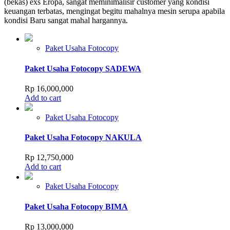
(bekas) exs Eropa, sangat meminimalisir customer yang kondisi
keuangan terbatas, mengingat begitu mahalnya mesin serupa apabila
kondisi Baru sangat mahal hargannya.
Paket Usaha Fotocopy
Paket Usaha Fotocopy SADEWA
Rp
16,000,000
Add to cart
Paket Usaha Fotocopy
Paket Usaha Fotocopy NAKULA
Rp
12,750,000
Add to cart
Paket Usaha Fotocopy
Paket Usaha Fotocopy BIMA
Rp
13,000,000