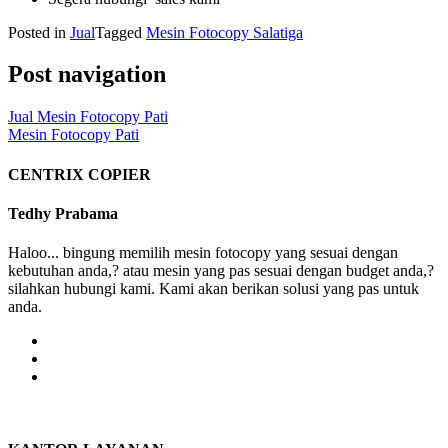
Posted in
Jual
Tagged
Mesin Fotocopy Salatiga
Post navigation
Jual Mesin Fotocopy Pati
Mesin Fotocopy Pati
CENTRIX COPIER
Tedhy Prabama
Haloo... bingung memilih mesin fotocopy yang sesuai dengan
kebutuhan anda,? atau mesin yang pas sesuai dengan budget anda,?
silahkan hubungi kami. Kami akan berikan solusi yang pas untuk
anda.