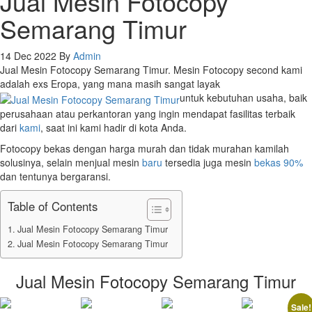
Jual Mesin Fotocopy
Semarang Timur
14 Dec 2022
By
Admin
Jual Mesin Fotocopy Semarang Timur. Mesin Fotocopy second kami
adalah exs Eropa, yang mana masih sangat layak
untuk kebutuhan usaha, baik
perusahaan atau perkantoran yang ingin mendapat fasilitas terbaik
dari
kami
, saat ini kami hadir di kota Anda.
Fotocopy bekas dengan harga murah dan tidak murahan kamilah
solusinya, selain menjual mesin
baru
tersedia juga mesin
bekas 90%
dan tentunya bergaransi.
Table of Contents
Jual Mesin Fotocopy Semarang Timur
Jual Mesin Fotocopy Semarang Timur
Jual Mesin Fotocopy Semarang Timur
Sale!