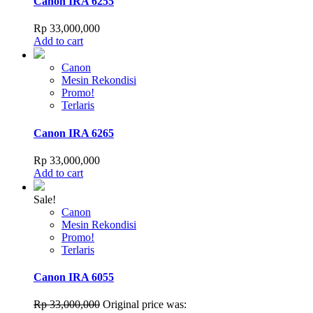
Canon IRA 6255
Rp
33,000,000
Add to cart
Canon
Mesin Rekondisi
Promo!
Terlaris
Canon IRA 6265
Rp
33,000,000
Add to cart
Sale!
Canon
Mesin Rekondisi
Promo!
Terlaris
Canon IRA 6055
Rp
33,000,000
Original price was: