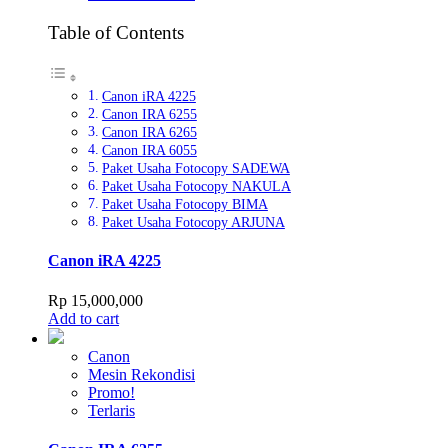
Table of Contents
Canon iRA 4225
Canon IRA 6255
Canon IRA 6265
Canon IRA 6055
Paket Usaha Fotocopy SADEWA
Paket Usaha Fotocopy NAKULA
Paket Usaha Fotocopy BIMA
Paket Usaha Fotocopy ARJUNA
Canon iRA 4225
Rp
15,000,000
Add to cart
Canon
Mesin Rekondisi
Promo!
Terlaris