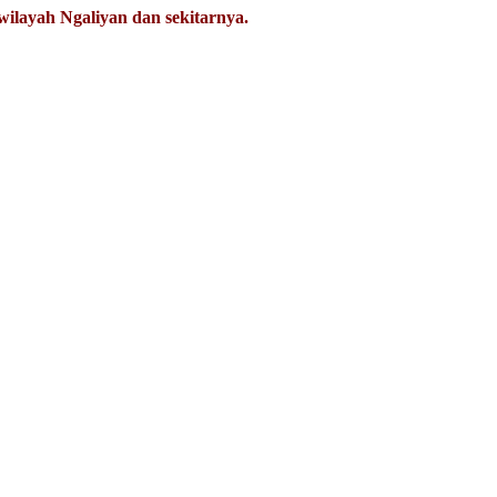
iwilayah Ngaliyan dan sekitarnya.