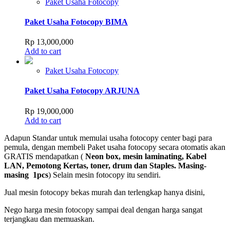
Paket Usaha Fotocopy
Paket Usaha Fotocopy BIMA
Rp
13,000,000
Add to cart
Paket Usaha Fotocopy
Paket Usaha Fotocopy ARJUNA
Rp
19,000,000
Add to cart
Adapun Standar untuk memulai usaha fotocopy center bagi para
pemula, dengan membeli Paket usaha fotocopy secara otomatis akan
GRATIS mendapatkan (
Neon box, mesin laminating, Kabel
LAN, Pemotong Kertas, toner, drum dan Staples. Masing-
masing 1pcs
) Selain mesin fotocopy itu sendiri.
Jual mesin fotocopy bekas murah dan terlengkap hanya disini,
Nego harga mesin fotocopy sampai deal dengan harga sangat
terjangkau dan memuaskan.