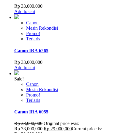
Rp
33,000,000
Add to cart
Canon
Mesin Rekondisi
Promo!
Terlaris
Canon IRA 6265
Rp
33,000,000
Add to cart
Sale!
Canon
Mesin Rekondisi
Promo!
Terlaris
Canon IRA 6055
Rp
33,000,000
Original price was:
Rp 33,000,000.
Rp
29,000,000
Current price is: