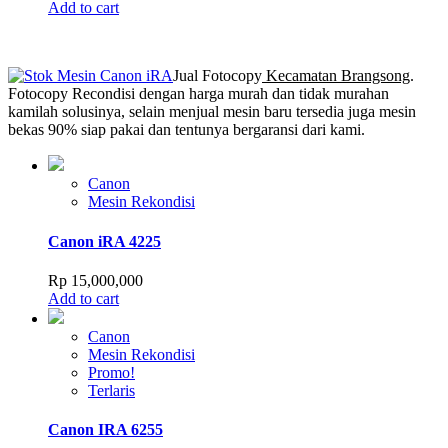
Add to cart
Jual Fotocopy
Kecamatan Brangsong
.
Fotocopy Recondisi dengan harga murah dan tidak murahan
kamilah solusinya, selain menjual mesin baru tersedia juga mesin
bekas 90% siap pakai dan tentunya bergaransi dari kami.
Canon
Mesin Rekondisi
Canon iRA 4225
Rp
15,000,000
Add to cart
Canon
Mesin Rekondisi
Promo!
Terlaris
Canon IRA 6255