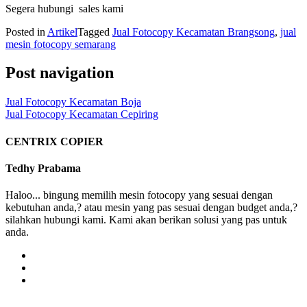
Segera hubungi sales kami
Posted in
Artikel
Tagged
Jual Fotocopy Kecamatan Brangsong
,
jual
mesin fotocopy semarang
Post navigation
Jual Fotocopy Kecamatan Boja
Jual Fotocopy Kecamatan Cepiring
CENTRIX COPIER
Tedhy Prabama
Haloo... bingung memilih mesin fotocopy yang sesuai dengan
kebutuhan anda,? atau mesin yang pas sesuai dengan budget anda,?
silahkan hubungi kami. Kami akan berikan solusi yang pas untuk
anda.