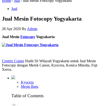
Home
/
Jual
/ Jual Mesin Fotocopy Yogyakarta
Jual
Jual Mesin Fotocopy Yogyakarta
28 Apr 2020
By
Admin
Jual Mesin
Fotocopy
Yogyakarta
Centrix Copier
Hadir Di Wilayah Yogyakarta untuk Jual Mesin
Fotocopy dengan Merek Canon, Kyocera, Konica Minolta, Fuji
Xerox.
Kyocera
Mesin Baru
Table of Contents