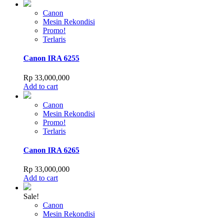
Canon
Mesin Rekondisi
Promo!
Terlaris
Canon IRA 6255
Rp
33,000,000
Add to cart
Canon
Mesin Rekondisi
Promo!
Terlaris
Canon IRA 6265
Rp
33,000,000
Add to cart
Sale!
Canon
Mesin Rekondisi