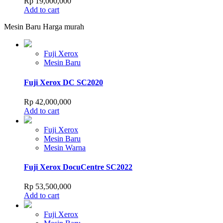
Rp
19,000,000
Add to cart
Mesin Baru Harga murah
Fuji Xerox
Mesin Baru
Fuji Xerox DC SC2020
Rp
42,000,000
Add to cart
Fuji Xerox
Mesin Baru
Mesin Warna
Fuji Xerox DocuCentre SC2022
Rp
53,500,000
Add to cart
Fuji Xerox