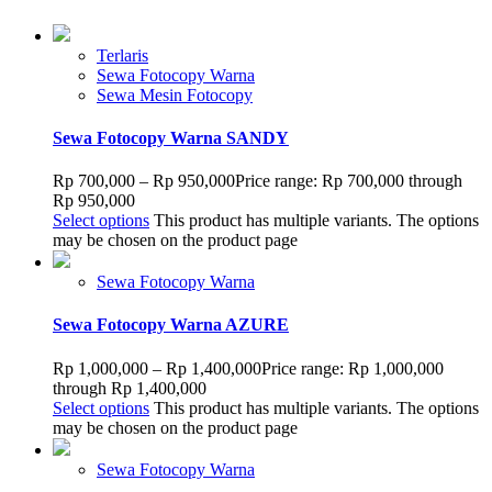
Terlaris
Sewa Fotocopy Warna
Sewa Mesin Fotocopy
Sewa Fotocopy Warna SANDY
Rp
700,000
–
Rp
950,000
Price range: Rp 700,000 through
Rp 950,000
Select options
This product has multiple variants. The options
may be chosen on the product page
Sewa Fotocopy Warna
Sewa Fotocopy Warna AZURE
Rp
1,000,000
–
Rp
1,400,000
Price range: Rp 1,000,000
through Rp 1,400,000
Select options
This product has multiple variants. The options
may be chosen on the product page
Sewa Fotocopy Warna