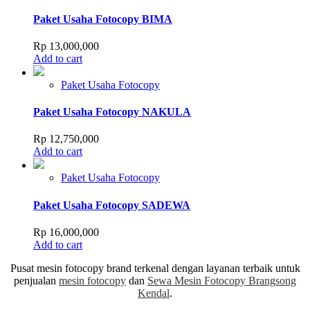
Paket Usaha Fotocopy BIMA
Rp
13,000,000
Add to cart
Paket Usaha Fotocopy
Paket Usaha Fotocopy NAKULA
Rp
12,750,000
Add to cart
Paket Usaha Fotocopy
Paket Usaha Fotocopy SADEWA
Rp
16,000,000
Add to cart
Pusat mesin fotocopy brand terkenal dengan layanan terbaik untuk
penjualan
mesin fotocopy
dan
Sewa Mesin Fotocopy Brangsong
Kendal
.