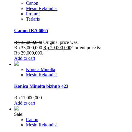
Canon
Mesin Rekondisi
Promo!
Terlaris
Canon IRA 6065
Rp
33,000,000
Original price was:
Rp 33,000,000.
Rp
29,000,000
Current price is:
Rp 29,000,000.
Add to cart
Konica Minolta
Mesin Rekondisi
Konica Minolta bizhub 423
Rp
11,000,000
Add to cart
Sale!
Canon
Mesin Rekondisi