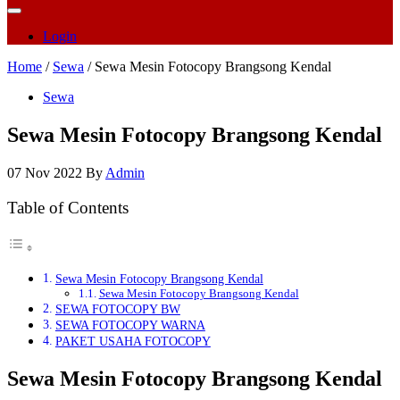
Login
Home
/
Sewa
/ Sewa Mesin Fotocopy Brangsong Kendal
Sewa
Sewa Mesin Fotocopy Brangsong Kendal
07 Nov 2022
By
Admin
Table of Contents
Sewa Mesin Fotocopy Brangsong Kendal
Sewa Mesin Fotocopy Brangsong Kendal
SEWA FOTOCOPY BW
SEWA FOTOCOPY WARNA
PAKET USAHA FOTOCOPY
Sewa Mesin Fotocopy Brangsong Kendal