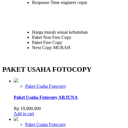
Response Time engineer cepat
Harga murah sesuai kebutuhan
Paket Non Free Copy
Paket Free Copy
Next Copy MURAH
PAKET USAHA FOTOCOPY
Paket Usaha Fotocopy
Paket Usaha Fotocopy ARJUNA
Rp
19,000,000
Add to cart
Paket Usaha Fotocopy