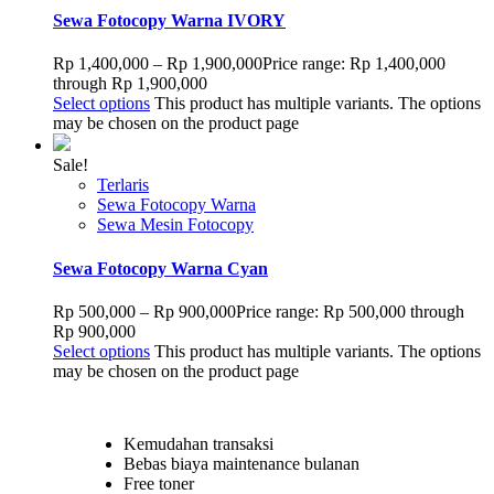
Sewa Fotocopy Warna IVORY
Rp
1,400,000
–
Rp
1,900,000
Price range: Rp 1,400,000
through Rp 1,900,000
Select options
This product has multiple variants. The options
may be chosen on the product page
Sale!
Terlaris
Sewa Fotocopy Warna
Sewa Mesin Fotocopy
Sewa Fotocopy Warna Cyan
Rp
500,000
–
Rp
900,000
Price range: Rp 500,000 through
Rp 900,000
Select options
This product has multiple variants. The options
may be chosen on the product page
Kemudahan transaksi
Bebas biaya maintenance bulanan
Free toner