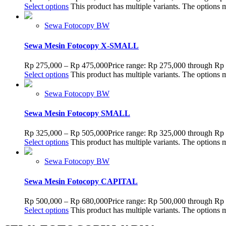
Select options
This product has multiple variants. The options
Sewa Fotocopy BW
Sewa Mesin Fotocopy X-SMALL
Rp
275,000
–
Rp
475,000
Price range: Rp 275,000 through Rp
Select options
This product has multiple variants. The options
Sewa Fotocopy BW
Sewa Mesin Fotocopy SMALL
Rp
325,000
–
Rp
505,000
Price range: Rp 325,000 through Rp
Select options
This product has multiple variants. The options
Sewa Fotocopy BW
Sewa Mesin Fotocopy CAPITAL
Rp
500,000
–
Rp
680,000
Price range: Rp 500,000 through Rp
Select options
This product has multiple variants. The options