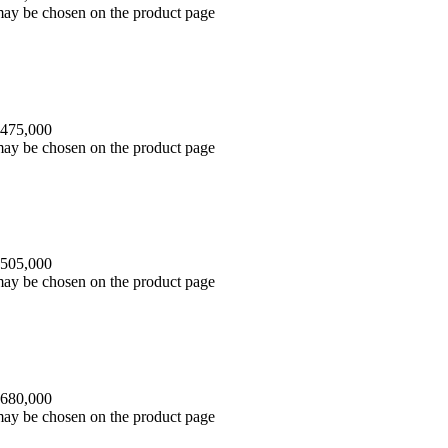
 may be chosen on the product page
 475,000
 may be chosen on the product page
 505,000
 may be chosen on the product page
 680,000
 may be chosen on the product page