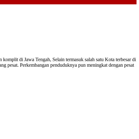
komplit di Jawa Tengah, Selain termasuk salah satu Kota terbesar di
mbang pesat. Perkembangan penduduknya pun meningkat dengan pesat