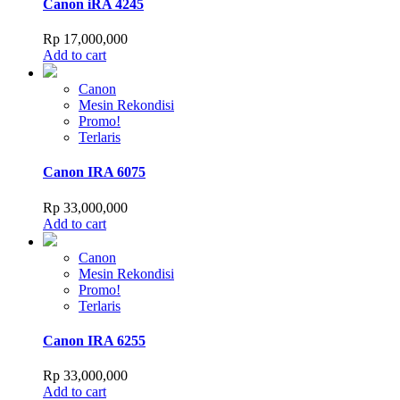
Canon iRA 4245
Rp
17,000,000
Add to cart
Canon
Mesin Rekondisi
Promo!
Terlaris
Canon IRA 6075
Rp
33,000,000
Add to cart
Canon
Mesin Rekondisi
Promo!
Terlaris
Canon IRA 6255
Rp
33,000,000
Add to cart