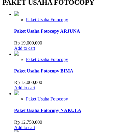
PAKET USAHA FOTOCOPY
Paket Usaha Fotocopy
Paket Usaha Fotocopy ARJUNA
Rp
19,000,000
Add to cart
Paket Usaha Fotocopy
Paket Usaha Fotocopy BIMA
Rp
13,000,000
Add to cart
Paket Usaha Fotocopy
Paket Usaha Fotocopy NAKULA
Rp
12,750,000
Add to cart